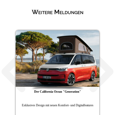
Weitere Meldungen
Der California Ocean "Generation"
Exklusives Design mit neuen Komfort- und Digitalfeatures