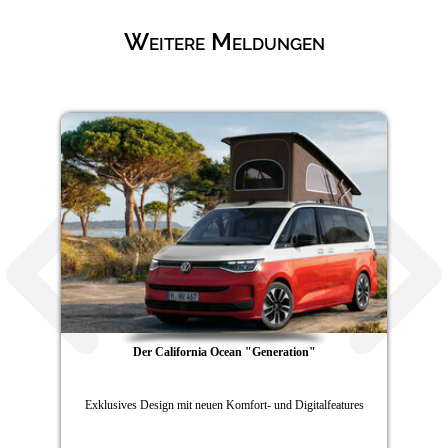
Weitere Meldungen
Der California Ocean "Generation"
Exklusives Design mit neuen Komfort- und Digitalfeatures