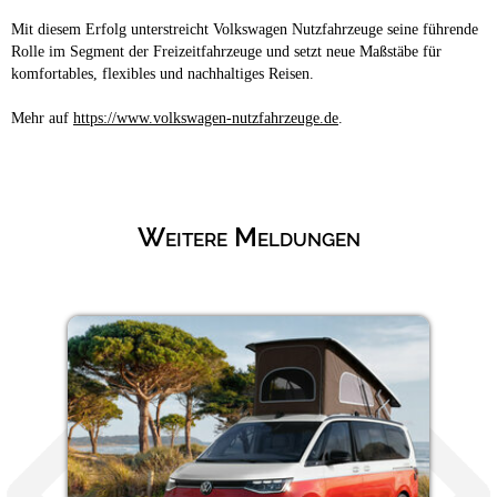
Mit diesem Erfolg unterstreicht Volkswagen Nutzfahrzeuge seine führende
Rolle im Segment der Freizeitfahrzeuge und setzt neue Maßstäbe für
komfortables, flexibles und nachhaltiges Reisen.
Mehr auf
https://www.volkswagen-nutzfahrzeuge.de
.
Weitere Meldungen