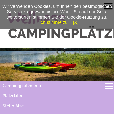
Wir verwenden Cookies, um Ihnen den bestmöglichen
Service zu gewährleisten. Wenn Sie auf der Seite
weitersurfen stimmen Sie der Cookie-Nutzung zu.
Ich stimme zu
[X]
Campingplatzmenü
Platzdaten
Stellplätze