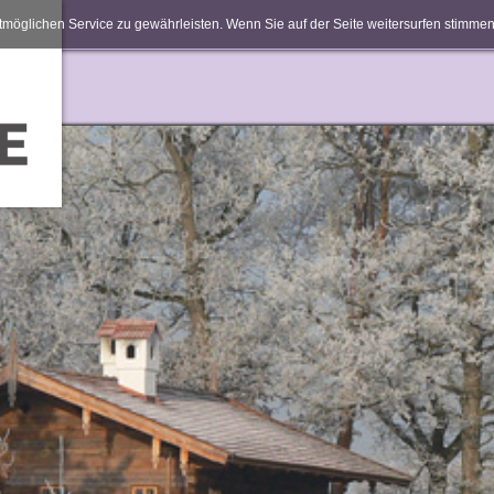
möglichen Service zu gewährleisten. Wenn Sie auf der Seite weitersurfen stimm