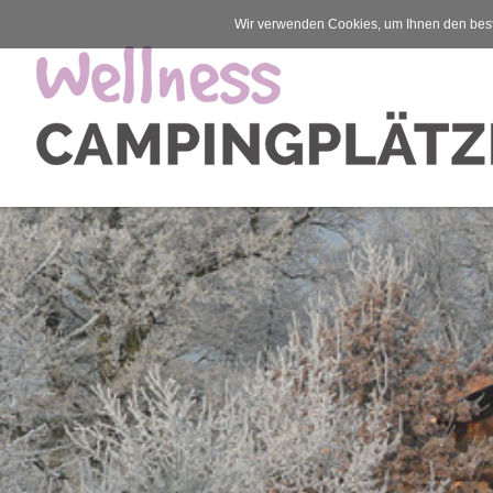
Wir verwenden Cookies, um Ihnen den best